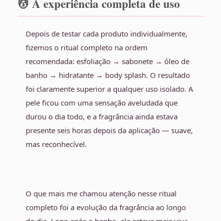
💆 A experiência completa de uso
Depois de testar cada produto individualmente,
fizemos o ritual completo na ordem
recomendada: esfoliação → sabonete → óleo de
banho → hidratante → body splash. O resultado
foi claramente superior a qualquer uso isolado. A
pele ficou com uma sensação aveludada que
durou o dia todo, e a fragrância ainda estava
presente seis horas depois da aplicação — suave,
mas reconhecível.
O que mais me chamou atenção nesse ritual
completo foi a evolução da fragrância ao longo