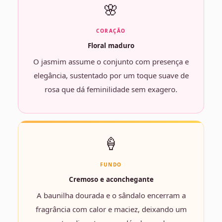
🌸
CORAÇÃO
Floral maduro
O jasmim assume o conjunto com presença e
elegância, sustentado por um toque suave de
rosa que dá feminilidade sem exagero.
🍦
FUNDO
Cremoso e aconchegante
A baunilha dourada e o sândalo encerram a
fragrância com calor e maciez, deixando um