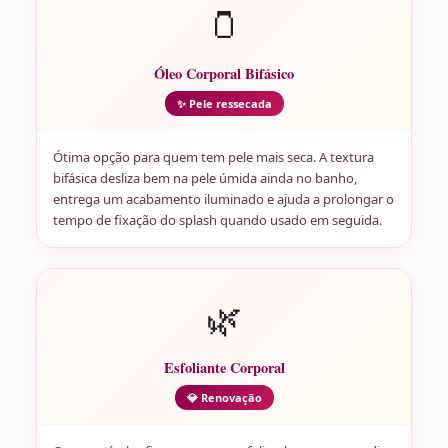
🫙
Óleo Corporal Bifásico
✨ Pele ressecada
Ótima opção para quem tem pele mais seca. A textura
bifásica desliza bem na pele úmida ainda no banho,
entrega um acabamento iluminado e ajuda a prolongar o
tempo de fixação do splash quando usado em seguida.
🌿
Esfoliante Corporal
💎 Renovação