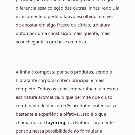
diferencia essa coleção das outras linhas Todo Dia
é justamente o perfil olfativo escolhido: em vez
de apostar em algo fresco ou cítrico, a Natura
optou por uma construção mais quente, mais
aconchegante, com base cremosa.
A linha é composta por seis produtos, sendo o
hidratante corporal o item principal e mais
completo. Todos os itens compartilham a mesma
assinatura aromática, o que permite que o uso
combinado de dois ou três produtos potencialize
bastante a experiência olfativa. Isso é o que
chamamos de
layering
, e a Natura claramente
pensou nessa possibilidade ao formular a