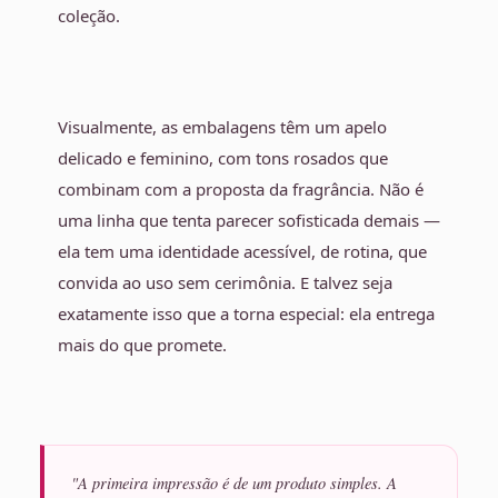
coleção.
Visualmente, as embalagens têm um apelo
delicado e feminino, com tons rosados que
combinam com a proposta da fragrância. Não é
uma linha que tenta parecer sofisticada demais —
ela tem uma identidade acessível, de rotina, que
convida ao uso sem cerimônia. E talvez seja
exatamente isso que a torna especial: ela entrega
mais do que promete.
"A primeira impressão é de um produto simples. A