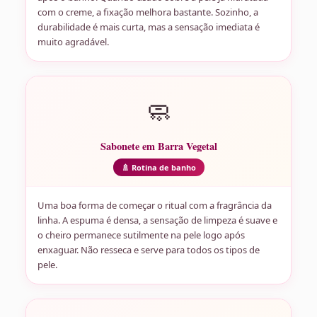
com o creme, a fixação melhora bastante. Sozinho, a
durabilidade é mais curta, mas a sensação imediata é
muito agradável.
🧼
Sabonete em Barra Vegetal
🚿 Rotina de banho
Uma boa forma de começar o ritual com a fragrância da
linha. A espuma é densa, a sensação de limpeza é suave e
o cheiro permanece sutilmente na pele logo após
enxaguar. Não resseca e serve para todos os tipos de
pele.