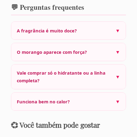
💬 Perguntas frequentes
▼
A fragrância é muito doce?
▼
O morango aparece com força?
Vale comprar só o hidratante ou a linha
▼
completa?
▼
Funciona bem no calor?
💞 Você também pode gostar