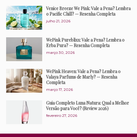
Venice Breeze We Pink: Vale a Pena? Lembra
o Pacific Chill? — Resenha Completa
julho 21, 2026
WePink Pureblixx: Vale a Pena? Lembra o
Erba Pura? — Resenha Completa
março 30, 2026
WePink Heaven: Vale a Pena? Lembra o
Valaya Parfums de Marly? — Resenha
Completa
março 17, 2026
Guia Completo Luna Natura: Qual a Melhor
Versão para Você? (Review 2026)
fevereiro 27, 2026