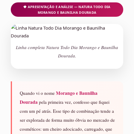
🍓 APRESENTAÇÃO E ANÁLISE — NATURA TODO DIA
MORANGO E BAUNILHA DOURADA
Linha completa Natura Todo Dia Morango e Baunilha
Dourada.
Morango e Baunilha
Quando vi o nome
Dourada
pela primeira vez, confesso que fiquei
com um pé atrás. Esse tipo de combinação tende a
ser explorada de forma muito óbvia no mercado de
cosméticos: um cheiro adocicado, carregado, que