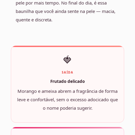
pele por mais tempo. No final do dia, é essa
baunilha que você ainda sente na pele — macia,
quente e discreta.
🍓
SAÍDA
Frutado delicado
Morango e ameixa abrem a fragrância de forma
leve e confortável, sem o excesso adocicado que
o nome poderia sugerir.