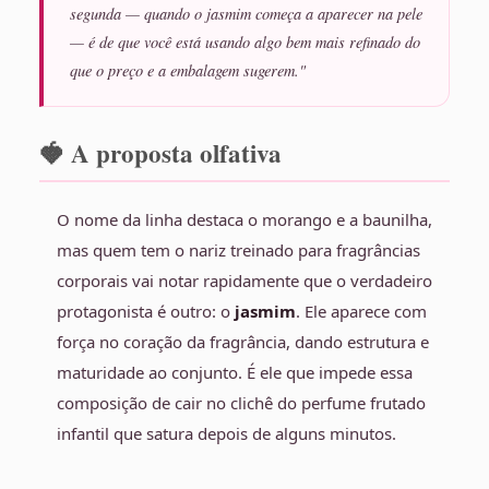
segunda — quando o jasmim começa a aparecer na pele
— é de que você está usando algo bem mais refinado do
que o preço e a embalagem sugerem."
🍓 A proposta olfativa
O nome da linha destaca o morango e a baunilha,
mas quem tem o nariz treinado para fragrâncias
corporais vai notar rapidamente que o verdadeiro
protagonista é outro: o
jasmim
. Ele aparece com
força no coração da fragrância, dando estrutura e
maturidade ao conjunto. É ele que impede essa
composição de cair no clichê do perfume frutado
infantil que satura depois de alguns minutos.