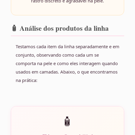
rastro discreto e agradável na pele.
🧴 Análise dos produtos da linha
Testamos cada item da linha separadamente e em
conjunto, observando como cada um se
comporta na pele e como eles interagem quando
usados em camadas. Abaixo, o que encontramos
na prática:
🧴