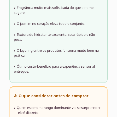
Fragrância muito mais sofisticada do que o nome
sugere.
O jasmim no coração eleva todo o conjunto.
Textura do hidratante excelente, seca rápido e não
pesa.
O layering entre os produtos funciona muito bem na
prática.
Ótimo custo-benefício para a experiência sensorial
entregue.
⚠️ O que considerar antes de comprar
Quem espera morango dominante vai se surpreender
— ele é discreto.