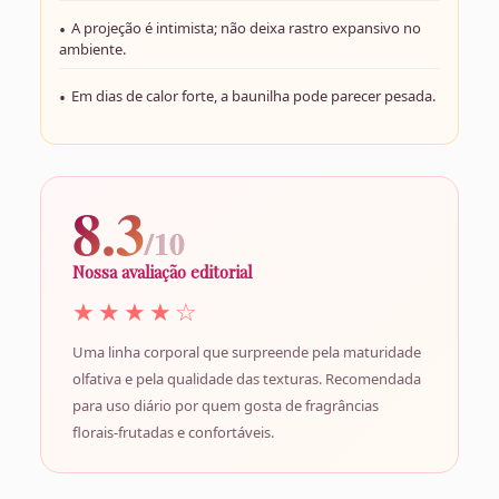
A projeção é intimista; não deixa rastro expansivo no
ambiente.
Em dias de calor forte, a baunilha pode parecer pesada.
8.3
/10
Nossa avaliação editorial
★★★★☆
Uma linha corporal que surpreende pela maturidade
olfativa e pela qualidade das texturas. Recomendada
para uso diário por quem gosta de fragrâncias
florais-frutadas e confortáveis.