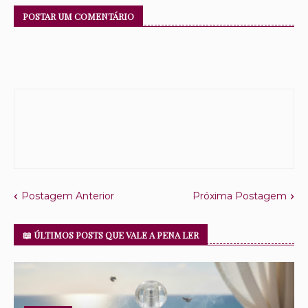
POSTAR UM COMENTÁRIO
Postagem Anterior
Próxima Postagem
📖 ÚLTIMOS POSTS QUE VALE A PENA LER