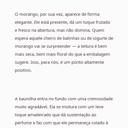
O morango, por sua vez, aparece de forma
elegante. Ele está presente, dá um toque frutado
e fresco na abertura, mas não domina. Quem
espera aquele cheiro de balinhas ou de iogurte de
morango vai se surpreender — a leitura é bem
mais seca, bem mais floral do que a embalagem
sugere. Isso, para nós, é um ponto altamente
positivo.
A baunilha entra no fundo com uma cremosidade
muito agradável. Ela se mistura com um leve
toque amadeirado que dá sustentação ao
perfume e faz com que ele permaneça colado à