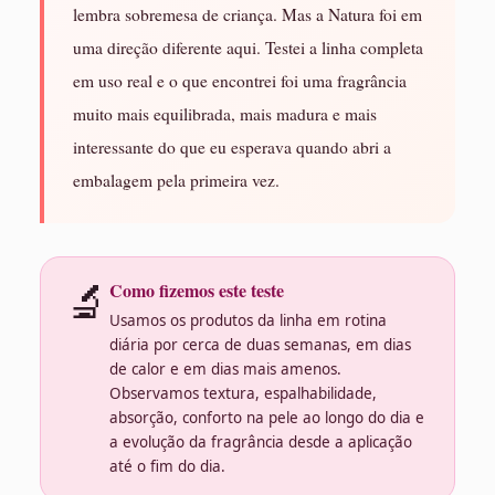
lembra sobremesa de criança. Mas a Natura foi em
uma direção diferente aqui. Testei a linha completa
em uso real e o que encontrei foi uma fragrância
muito mais equilibrada, mais madura e mais
interessante do que eu esperava quando abri a
embalagem pela primeira vez.
🔬
Como fizemos este teste
Usamos os produtos da linha em rotina
diária por cerca de duas semanas, em dias
de calor e em dias mais amenos.
Observamos textura, espalhabilidade,
absorção, conforto na pele ao longo do dia e
a evolução da fragrância desde a aplicação
até o fim do dia.