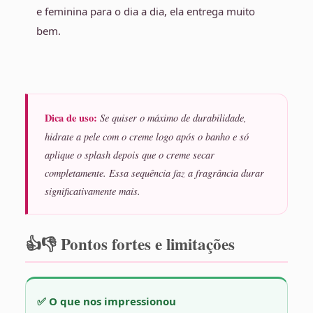
e feminina para o dia a dia, ela entrega muito
bem.
Dica de uso:
Se quiser o máximo de durabilidade,
hidrate a pele com o creme logo após o banho e só
aplique o splash depois que o creme secar
completamente. Essa sequência faz a fragrância durar
significativamente mais.
👍👎 Pontos fortes e limitações
✅ O que nos impressionou