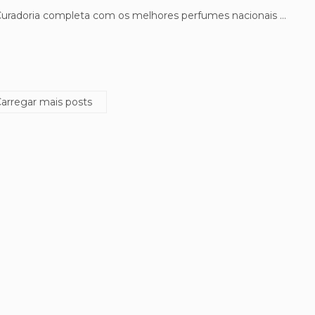
uradoria completa com os melhores perfumes nacionais …
arregar mais posts